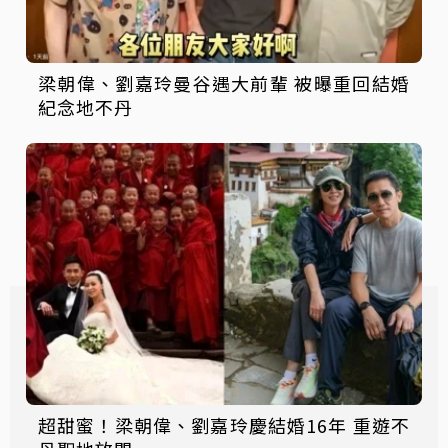
梁朝偉、劉嘉玲曼谷遇大前輩 被曝重回結婚
紀念地不丹
超甜蜜！梁朝偉、劉嘉玲慶結婚16年 重遊不