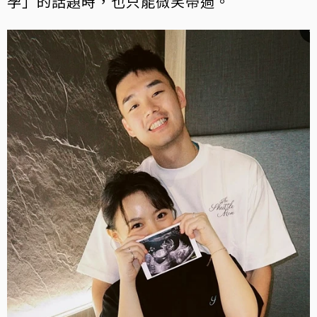
孕」的話題時，也只能微笑帶過。