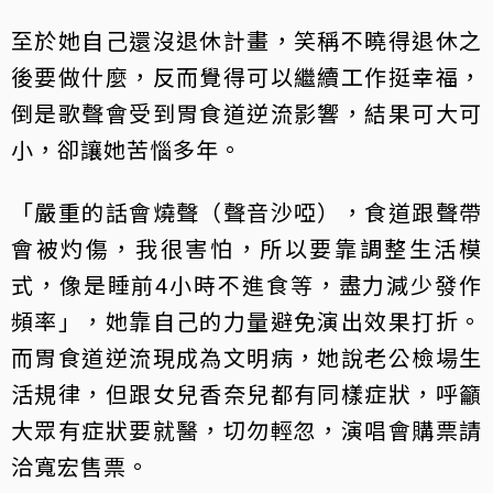
至於她自己還沒退休計畫，笑稱不曉得退休之
後要做什麼，反而覺得可以繼續工作挺幸福，
倒是歌聲會受到胃食道逆流影響，結果可大可
小，卻讓她苦惱多年。
「嚴重的話會燒聲（聲音沙啞），食道跟聲帶
會被灼傷，我很害怕，所以要靠調整生活模
式，像是睡前4小時不進食等，盡力減少發作
頻率」，她靠自己的力量避免演出效果打折。
而胃食道逆流現成為文明病，她說老公檢場生
活規律，但跟女兒香奈兒都有同樣症狀，呼籲
大眾有症狀要就醫，切勿輕忽，演唱會購票請
洽寬宏售票。