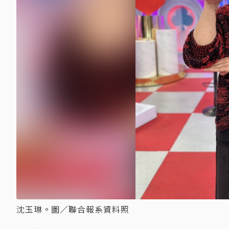
沈玉琳。圖／聯合報系資料照