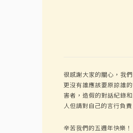
很感謝大家的關心，我們
更沒有誰應該要原諒誰的
害者，造假的對話紀錄和
人但請對自己的言行負責
辛苦我們的五週年快樂！