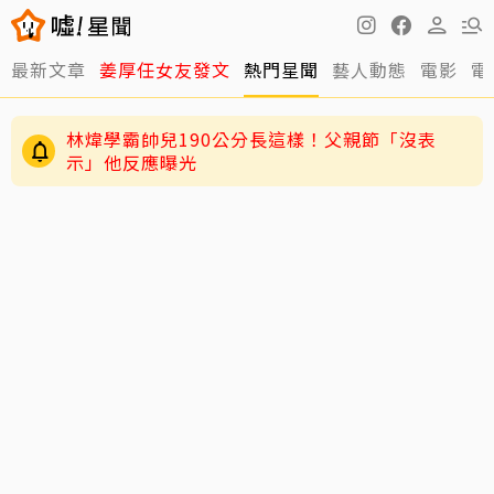
最新文章
姜厚任女友發文
熱門星聞
藝人動態
電影
電
林煒學霸帥兒190公分長這樣！父親節「沒表
示」他反應曝光