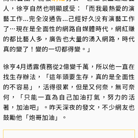
人，徐亨自然也明顯感受：「而我最熱愛的演
藝工作...完全沒通告...己經好久没有演藝工作
了…現在是全面性的網路自媒體時代，網紅賺
的都比藝人多，廣告也大量的湧入網路，時代
真的變了！變的一切都得變。」
徐亨4月透露債務從2億變千萬，所以他一直在
找生存辦法，「這年頭要生存，真的是全面性
的不容易」，活得很累，但是又何奈，無可奈
何，「只能一直為自己加油打氣，努力的活
著，加油吧」。昨天深夜的發文，不少網友也
鼓勵他「炮哥加油」。