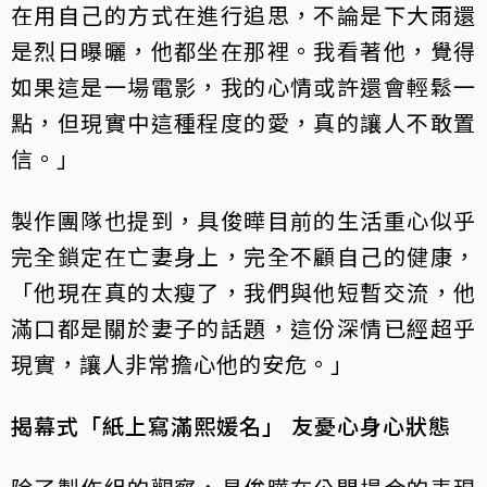
在用自己的方式在進行追思，不論是下大雨還
是烈日曝曬，他都坐在那裡。我看著他，覺得
如果這是一場電影，我的心情或許還會輕鬆一
點，但現實中這種程度的愛，真的讓人不敢置
信。」
製作團隊也提到，具俊曄目前的生活重心似乎
完全鎖定在亡妻身上，完全不顧自己的健康，
「他現在真的太瘦了，我們與他短暫交流，他
滿口都是關於妻子的話題，這份深情已經超乎
現實，讓人非常擔心他的安危。」
揭幕式「紙上寫滿熙媛名」 友憂心身心狀態