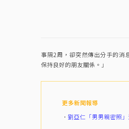
事隔2周，卻突然傳出分手的消
保持良好的朋友關係。」
更多新聞報導
劉亞仁「男男親密照」