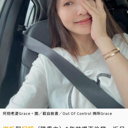
阿翔老婆Grace。圖／截自臉書／Out Of Control 媽咪Grace