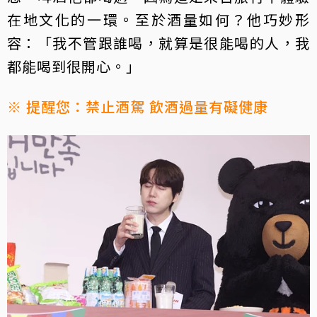
在地文化的一環。至於酒量如何？他巧妙形
容：「我不管跟誰喝，就算是很能喝的人，我
都能喝到很開心。」
※ 提醒您：禁止酒駕 飲酒過量有礙健康