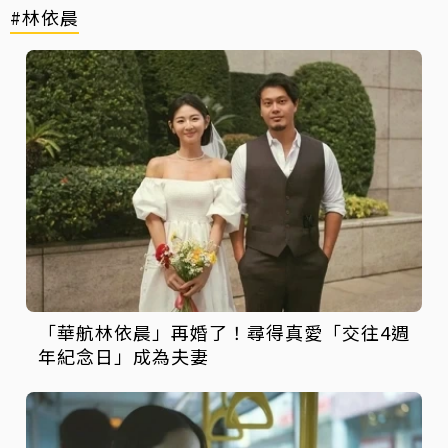
#林依晨
「華航林依晨」再婚了！尋得真愛「交往4週
年紀念日」成為夫妻