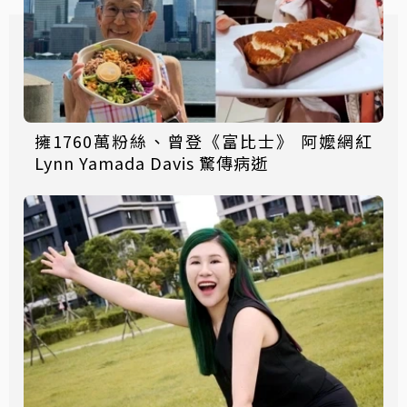
擁1760萬粉絲、曾登《富比士》 阿嬤網紅
Lynn Yamada Davis 驚傳病逝