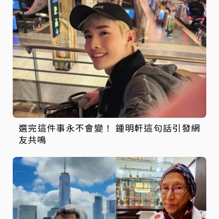
選完這件事永不會變！ 鍾明軒這句話引發網
友共鳴