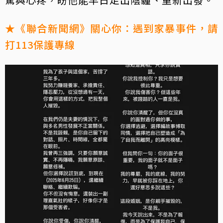
★《聯合新聞網》關心你：遇到家暴事件，請
打113保護專線