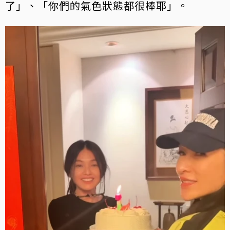
了」、「你們的氣色狀態都很棒耶」。