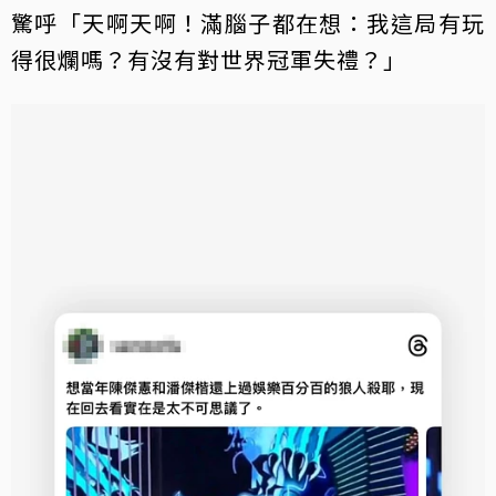
驚呼「天啊天啊！滿腦子都在想：我這局有玩
得很爛嗎？有沒有對世界冠軍失禮？」