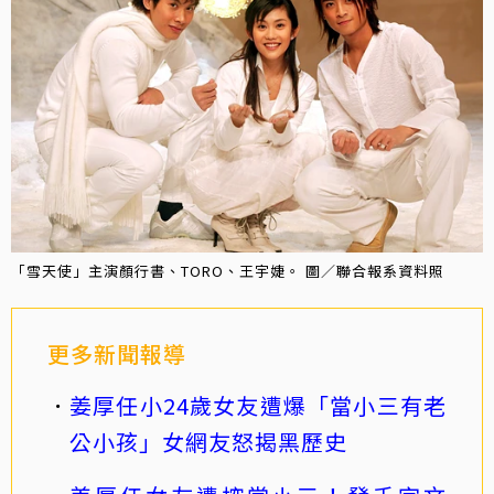
「雪天使」主演顏行書、TORO、王宇婕。 圖／聯合報系資料照
更多新聞報導
姜厚任小24歲女友遭爆「當小三有老
公小孩」女網友怒揭黑歷史