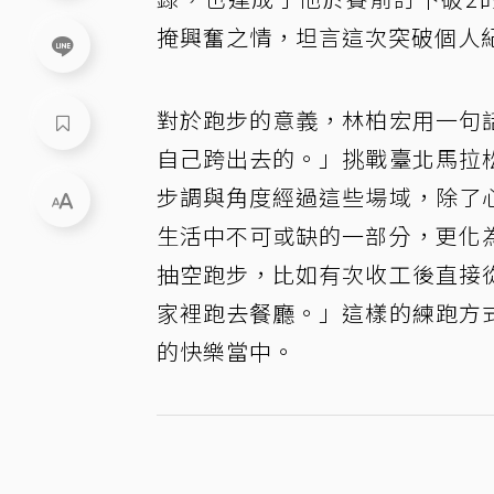
掩興奮之情，坦言這次突破個人
對於跑步的意義，林柏宏用一句
自己跨出去的。」挑戰臺北馬拉
步調與角度經過這些場域，除了
生活中不可或缺的一部分，更化
抽空跑步，比如有次收工後直接
家裡跑去餐廳。」這樣的練跑方
的快樂當中。