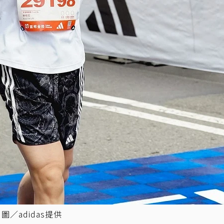
／adidas提供