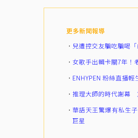
更多新聞報導
兒遭控交友騙吃騙喝「
女歌手出輯卡關7年！老
ENHYPEN 粉絲直
推理大師的時代謝幕 
華語天王驚爆有私生子
巨星