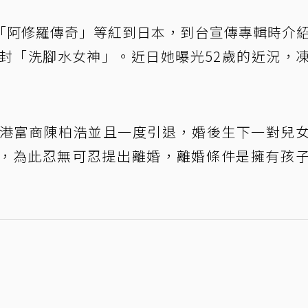
「阿修羅傳奇」等紅到日本，到台宣傳專輯時介
被封「洗腳水女神」。近日她曝光52歲的近況，
香港富商陳柏浩並且一度引退，婚後生下一對兒
，為此忍無可忍提出離婚，離婚條件是擁有孩