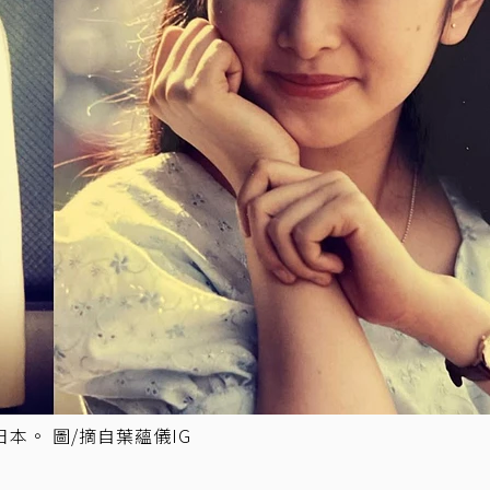
。 圖/摘自葉蘊儀IG