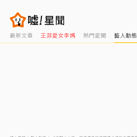
最新文章
王菲愛女李嫣
熱門星聞
藝人動