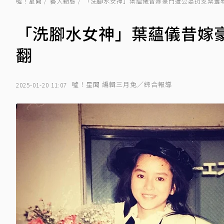
噓！星聞
藝人動態
「洗腳水女神」葉蘊儀昔嫁豪門遭公婆扔支票羞辱
「洗腳水女神」葉蘊儀昔嫁豪
翻
噓！星聞 編輯三月兔／綜合報導
2025-01-20 11:07