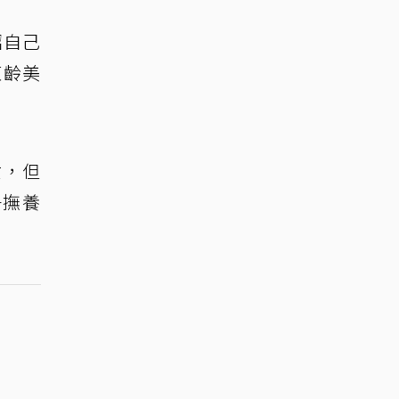
紹自己
凍齡美
女，但
子撫養