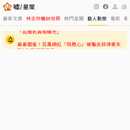
昭和實力派女優驚傳離世！晚年淒涼與女兒斷聯
最新文章
林志玲曬帥兒照
熱門星聞
藝人動態
電影
電
「孤獨死真相曝光」
最毒閨蜜！百萬網紅「陪散心」被騙去菲律賓失
蹤3年確認遭撕票