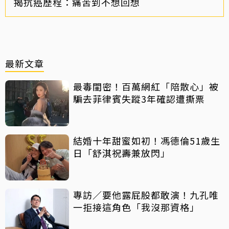
揭抗癌歷程：痛苦到不想回想
最新文章
最毒閨密！百萬網紅「陪散心」被
騙去菲律賓失蹤3年確認遭撕票
結婚十年甜蜜如初！馮德倫51歲生
日「舒淇祝壽兼放閃」
專訪／要他露屁股都敢演！九孔唯
一拒接這角色「我沒那資格」