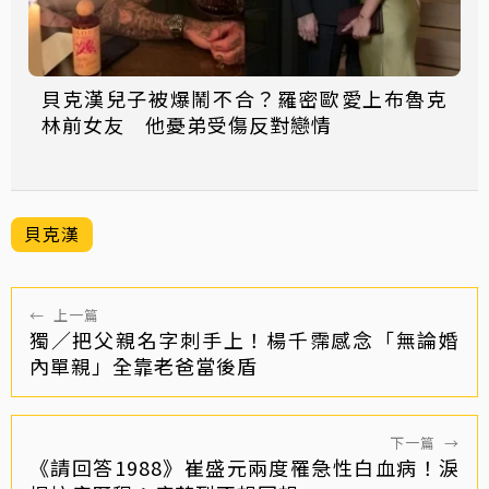
貝克漢兒子被爆鬧不合？羅密歐愛上布魯克
林前女友 他憂弟受傷反對戀情
貝克漢
←
上一篇
獨／把父親名字刺手上！楊千霈感念「無論婚
內單親」全靠老爸當後盾
下一篇
→
《請回答1988》崔盛元兩度罹急性白血病！淚