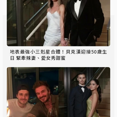
地表最強小三剋星合體！貝克漢迎接50歲生
日 緊牽辣妻、愛女秀甜蜜