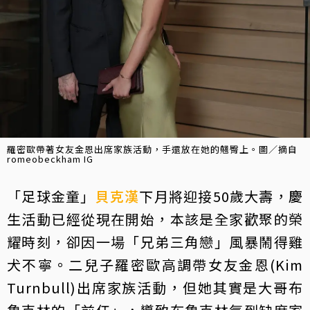
羅密歐帶著女友金恩出席家族活動，手還放在她的翹臀上。圖／摘自
romeobeckham IG
「足球金童」
貝克漢
下月將迎接50歲大壽，慶
生活動已經從現在開始，本該是全家歡聚的榮
耀時刻，卻因一場「兄弟三角戀」風暴鬧得雞
犬不寧。二兒子羅密歐高調帶女友金恩(Kim
Turnbull)出席家族活動，但她其實是大哥布