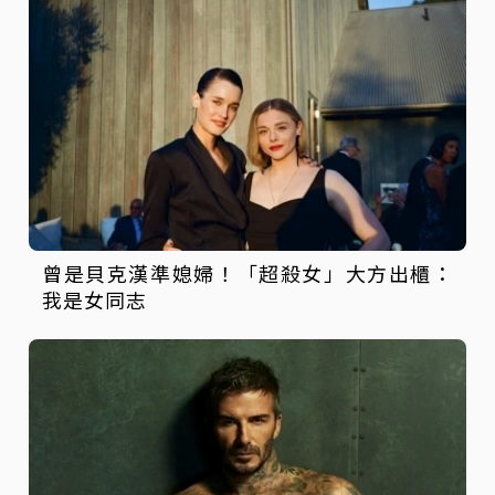
曾是貝克漢準媳婦！「超殺女」大方出櫃：
我是女同志