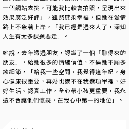
一個網站去挑，可能我比較會拍照，呈現出來
效果廣泛好評」，雖然感染幸福，但她在愛情
路上不急著上岸，「我已經是過來人了，深知
人生有太多課題要走」。
她說，去年透過朋友，認識了一個「聊得來的
朋友」，給她很多的情緒價值，不過她不願多
談細節，「給我一些空間，我覺得這年紀，身
心健康很重要，再婚也還不在我選項單裡，好
好生活、認真工作，全心帶小孩更重要，我永
遠不會讓他們懷疑，在我心中第一的地位」。