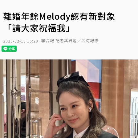
離婚年餘Melody認有新對象
「請大家祝福我」
聯合報 記者葉君遠／即時報導
2025-02-19 15:20