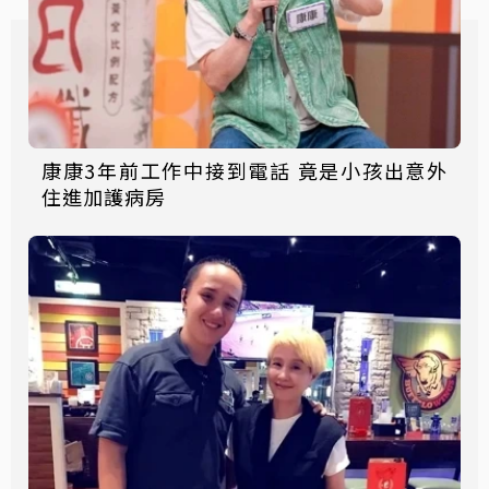
康康3年前工作中接到電話 竟是小孩出意外
住進加護病房