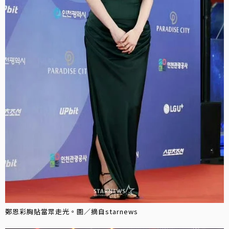
鄭恩彩胸貼當眾走光。圖／摘自starnews