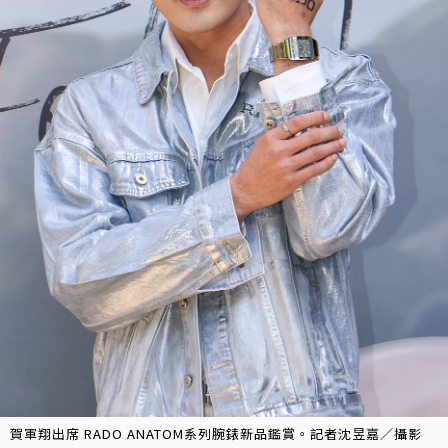
賀軍翔出席 RADO ANATOM系列腕錶新品鑑賞。記者沈昱嘉／攝影