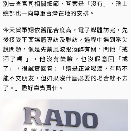
別去查官司相關細節，答案是「沒有」，瑞士
總部也一向尊重台灣在地的安排。
今天賀軍翔依舊配合度高，電子媒體訪完，先
後接受平面媒體專訪及聯訪，過程中遇到稍尖
銳問題，像是先前風波跟酒醉有關，問他「戒
酒了嗎 」，他沒有變臉，也沒假意回「戒
了」，很誠實回答：「還是正常喝酒，有時不
能不交朋友，但如果沒什麼必要的場合就不去
了。」盡好嘉賓責任。