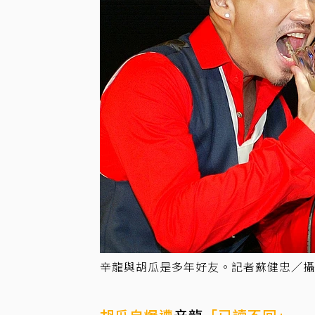
辛龍與胡瓜是多年好友。記者蘇健忠／攝