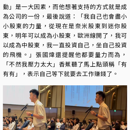
動」是一大因素，而他想著支持的方式就是成
為公司的一份，最後說道：「我自己也會盡小
小股東的力量，從現在是奈米股東到迷你股
東，明年可以成為小股東，歐洲線開了，我可
以成為中股東，我一直投資自己，坐自己投資
的飛機。」張國煒還提醒他都要量力而為，
「不然我壓力太大」香蕉聽了馬上點頭稱「有
有有」，表示自己等下就要去工作賺錢了。