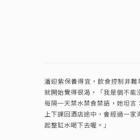
潘迎紫保養得宜，飲食控制非難
就開始覺得很渴，「我是個不能
每隔一天禁水禁食禁語，她坦言
上下課回酒店途中，會經過一家
起整缸水喝下去喔。」