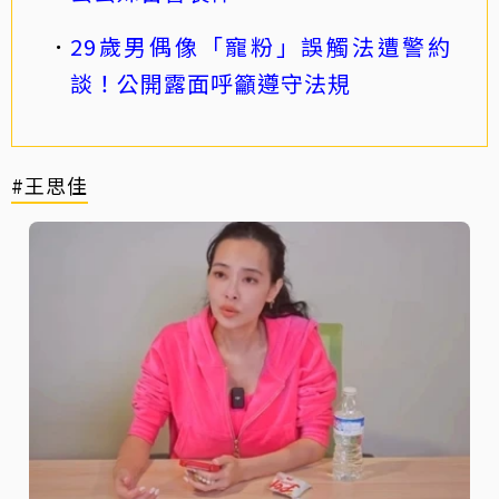
29歲男偶像「寵粉」誤觸法遭警約
談！公開露面呼籲遵守法規
#王思佳