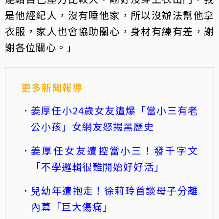
是他經紀人，沒有睡他家，所以沒辦法幫他拿
衣服，家人也會協助關心，身材有練有差，謝
謝各位關心。」
更多新聞報導
姜厚任小24歲女友遭爆「當小三有老
公小孩」女網友怒揭黑歷史
姜厚任女友遭控當小三！發千字文
「不學邏輯很難開始好好活」
兒幼年遭抱走！徐莉玲首談母子分離
內幕「巨大傷痛」