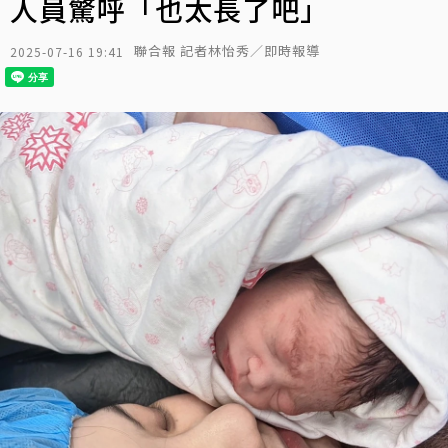
人員驚呼「也太長了吧」
聯合報 記者林怡秀／即時報導
2025-07-16 19:41