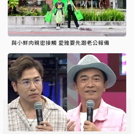
與小鮮肉親密接觸 愛雅要先跟老公報備