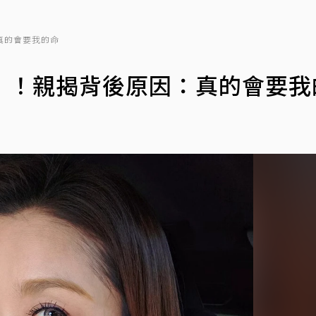
真的會要我的命
」！親揭背後原因：真的會要我