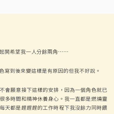
起鬨希望我一人分餘兩角……
色寫到後來變這樣是有原因的但我不好說。
不會願意接下這樣的安排，因為一個角色就已
很多時間和精神休養身心。我一直都是燃燒靈
每天都是趕趕趕的工作時程下我沒餘力同時餵