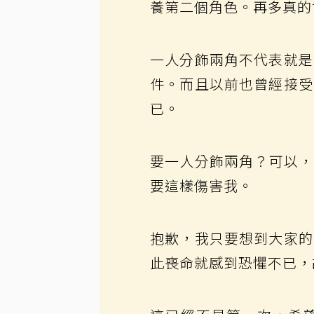
養第二個角色。再多真的
一人分飾兩角不代表就是
件。而且以前也曾經接受
已。
要一人分飾兩角？可以，
要這樣傷害我。
抱歉，我只要想到大家的
此喪命就感到恐懼不已，