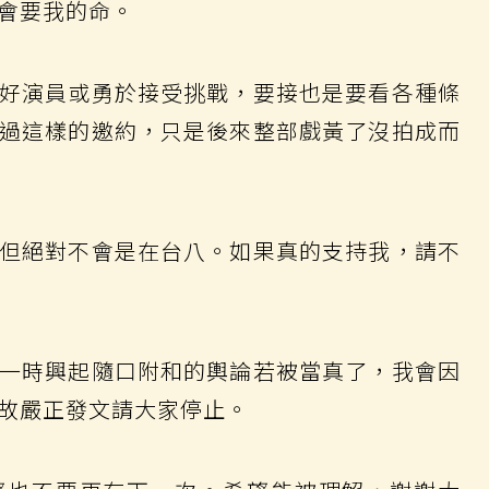
會要我的命。
好演員或勇於接受挑戰，要接也是要看各種條
過這樣的邀約，只是後來整部戲黃了沒拍成而
但絕對不會是在台八。如果真的支持我，請不
一時興起隨口附和的輿論若被當真了，我會因
故嚴正發文請大家停止。