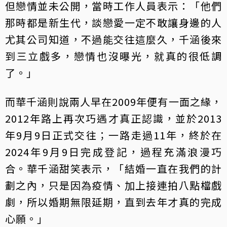
但戀情並未公開，當時工作人員表示：「他們
那時都是新生代，談戀愛一定不敢讓身邊的人
尤其公司知道，不過能交往這麼久，千涵後來
到三立戲多，戀情也沒曝光，就真的很低調
了。」
而華千涵則說兩人早在2009年便有一面之緣，
2012年路上再次巧遇才真正認識，並於2013
年9月9日正式交往；一路走過11年，終於在
2024年9月9日完成登記，過程充滿浪漫巧
合。華千涵甜笑表示，「結婚一直在我們的計
劃之內，只是因為疫情、加上接連拍八點檔戲
劇，所以婚期無限延期，直到去年才真的完成
心願。」