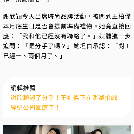
謝欣穎今天出席時尚品牌活動，被問到王柏傑
本月底生日是否會提前準備禮物。她竟直接回
應：「我和他已經沒有聯絡了。」媒體進一步
追問：「是分手了嗎？」她坦白承認：「對！
已經一、兩個月了。」
編輯推薦
謝欣穎認了分手！王柏傑正在澎湖拍戲
經紀公司回應了！