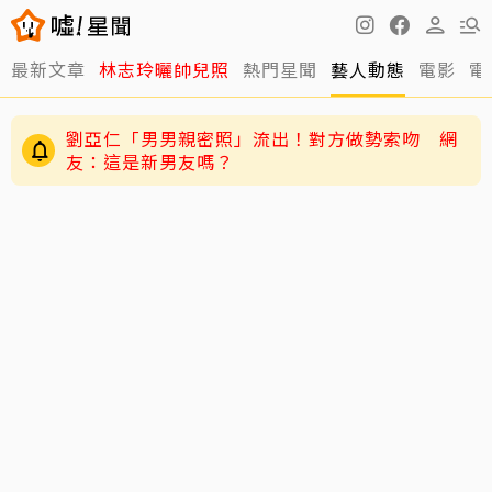
最新文章
林志玲曬帥兒照
熱門星聞
藝人動態
電影
電
五月天冠佑20愛女遭AI合成不雅影像 小玫瑰劉
芯妤親回擊：已截圖存證
劉亞仁「男男親密照」流出！對方做勢索吻 網
友：這是新男友嗎？