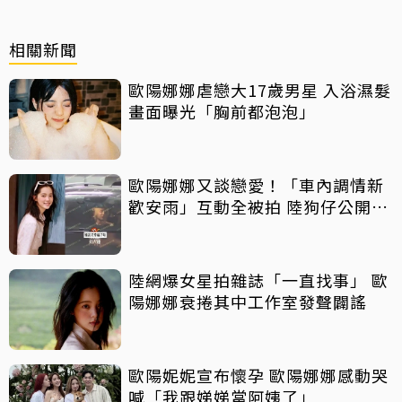
相關新聞
歐陽娜娜虐戀大17歲男星 入浴濕髮
畫面曝光「胸前都泡泡」
歐陽娜娜又談戀愛！「車內調情新
歡安雨」互動全被拍 陸狗仔公開17
秒影片：姐又幸福了
陸網爆女星拍雜誌「一直找事」 歐
陽娜娜衰捲其中工作室發聲闢謠
歐陽妮妮宣布懷孕 歐陽娜娜感動哭
喊「我跟娣娣當阿姨了」