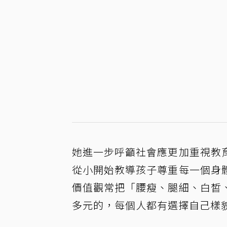
她進一步呼籲社會應更加重視教
從小開始教導孩子尊重每一個身
價值觀常把「腰瘦、腿細、白皙
多元的，每個人都有選擇自己樣