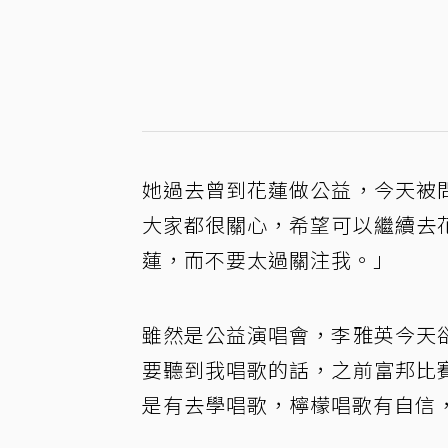
她過去曾到花蓮做公益，今天被
大家都很關心，希望可以繼續去
蓮，而不要太過關注我。」
雖然是公益演唱會，李雅英今天
要聽到我唱歌的話，之前富邦比
是有去學唱歌，檸檬唱歌有自信