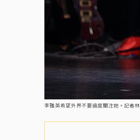
李雅英希望外界不要過度關注她。記者林