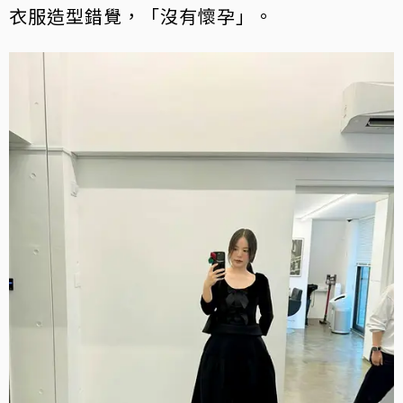
衣服造型錯覺，「沒有懷孕」。