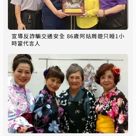
宣導反詐騙交通安全 86歲阿姑周遊只睡1小
時當代言人