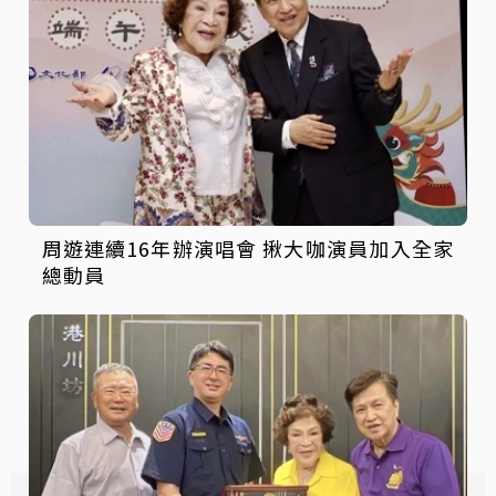
周遊連續16年辦演唱會 揪大咖演員加入全家
總動員