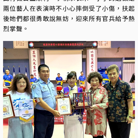
兩位藝人在表演時不小心摔倒受了小傷，扶起
後她們都很勇敢說無妨，迎來所有官兵給予熱
烈掌聲。