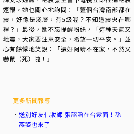
速報，她也關心地詢問：「整個台灣南部都在
震，好像是淺層，有5級喔？不知道震央在哪
裡？」最後，她不忘提醒粉絲，「這種天氣又
地震，大家要注意安全，希望一切平安。」並
心有餘悸地笑說：「還好阿靖不在家，不然又
嚇鼠（死）啦！」
更多新聞報導
送別好友化妝師 張韶涵在台露面！孫
燕姿也來了