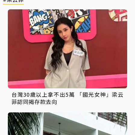
台灣30歲以上拿不出5萬 「國光女神」梁云
菲認同揭存款去向