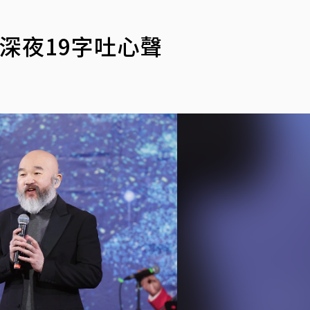
深夜19字吐心聲