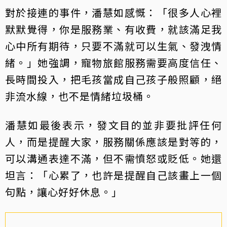
對於接連的事件，潘慧如感慨：「很多人心裡
默默覺得，你是服務業、有收費，就該滿足我
心中所有期待，只要不滿就可以生氣、發洩情
緒。」她強調，寵物旅館服務需要高度信任、
長時間投入，把毛孩當成自己孩子般照顧，絕
非流水線，也不是情緒垃圾桶。
潘慧如最後表示，發文目的並非要批評任何
人，而是提醒大家，服務關係應該是對等的，
可以溝通表達不滿，但不需憤怒或貶低。她還
坦言：「心累了，也許是提醒自己該畫上一個
句點，讓心好好休息。」