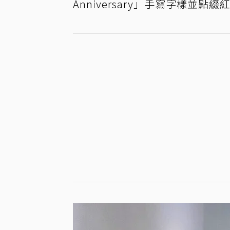
Anniversary」手寫字樣並