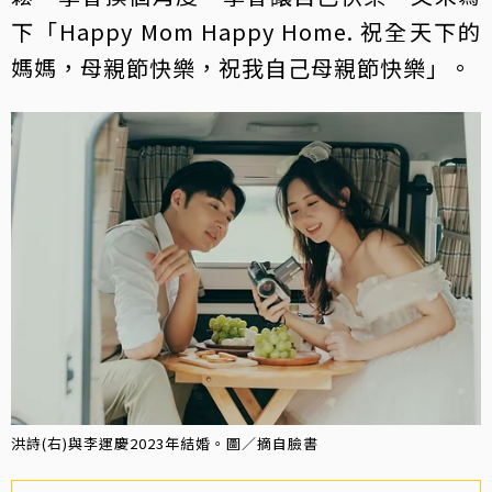
下「Happy Mom Happy Home. 祝全天下的
媽媽，母親節快樂，祝我自己母親節快樂」。
洪詩(右)與李運慶2023年結婚。圖／摘自臉書