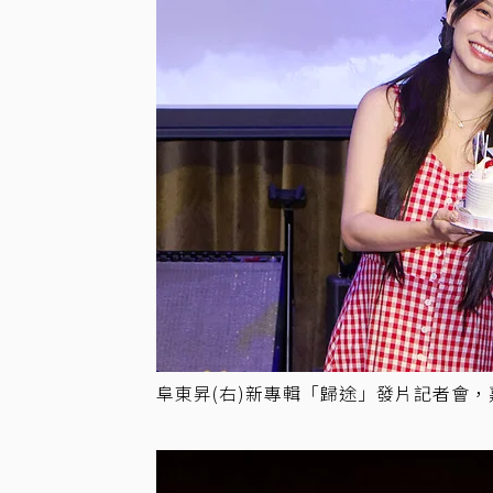
阜東昇(右)新專輯「歸途」發片記者會