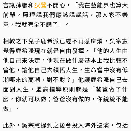
言讓孫鵬和
狄鶯
不開心，「我在藝能界也算大
前輩，照理講我們應該講講話，那人家不樂
意，我就完全不講了」。
相較之下兒子鹿希派已經不再惹麻煩，吳宗憲
覺得鹿希派現在就是自由發揮，「他的人生由
他自己來決定，他現在做什麼基本上我比較不
管他，讓他自己去領悟人生，生命當中沒有低
潮哪來的高潮，對不對？」他讓鹿希派自己去
面對人生，最高指導原則就是「爸爸做了什
麼，你就可以做；爸爸沒有做的，你統統不能
做」。
此外，吳宗憲提到之後會投入海外巡演，包括