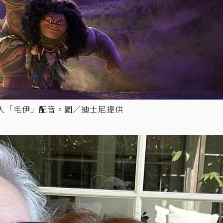
人「毛伊」配音。圖／迪士尼提供