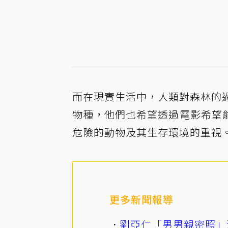
而在現實生活中，人類對森林的
物種，他們也希望透過電影希望
危險的動物及其生存環境的重視。
更多新聞報導
劉亞仁「男男親密照」