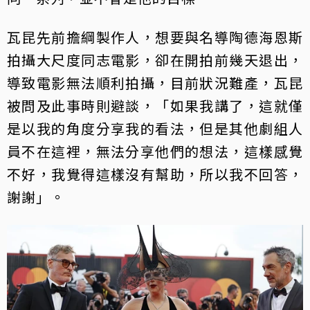
瓦昆先前擔綱製作人，想要與名導陶德海恩斯
拍攝大尺度同志電影，卻在開拍前幾天退出，
導致電影無法順利拍攝，目前狀況難產，瓦昆
被問及此事時則避談，「如果我講了，這就僅
是以我的角度分享我的看法，但是其他劇組人
員不在這裡，無法分享他們的想法，這樣感覺
不好，我覺得這樣沒有幫助，所以我不回答，
謝謝」。