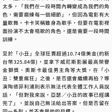
太多，「我們在一段時間內轉變成為我們的角
色，需要磨練每一個細節」，但因為電影有大
量歌舞，卡卡笑稱雖身為歌手，但要在電影裡
面扮演不太會唱歌的角色，還是需要一段時間
訓練。
至於「小丑」全球狂賣超過10.74億美金(約新
台幣325.84億)，並拿下威尼斯影展最高榮譽
金獅獎、奧斯卡最佳男主角等大獎，在「小
丑：雙重瘋狂」之後，是否還會繼續再拍？導
演陶德菲利浦則表示無法代表全體工作人員說
話，「但對我來說，亞瑟／小丑的故事已經講
完了」，並說自己無法給出答案，但是否留在
同一系列，並不會是他的目標。