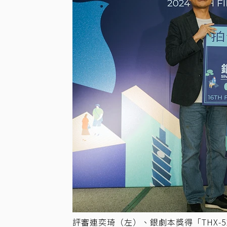
評審連奕琦（左）、銀劇本獎得「THX-