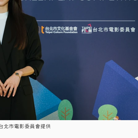
台北市電影委員會提供