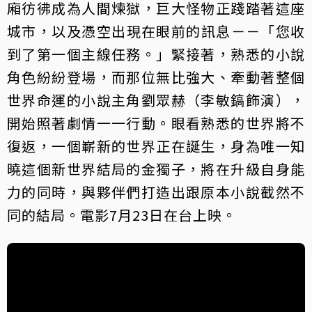
廂彷彿成為人間煉獄，巨大怪物正踐踏著這座
城市，以及憑空出現在眼前的訊息－－「您收
到了第一個主線任務。」緊接著，熟悉的小說
角色紛紛登場，而那位無比強大、牽動著整個
世界命運的小說主角劉眾赫（李敏鎬飾演），
開始照著劇情一一行動。眼看熟悉的世界將不
復返，一個嶄新的世界正在誕生，身為唯一知
曉這個新世界結局的金獨子，將在升級自身能
力的同時，與夥伴們打造出跟原本小說截然不
同的結局。電影7月23日在台上映。